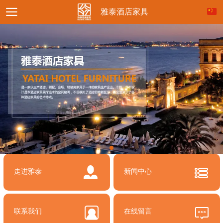
雅泰酒店家具
走进雅泰
新闻中心
联系我们
在线留言