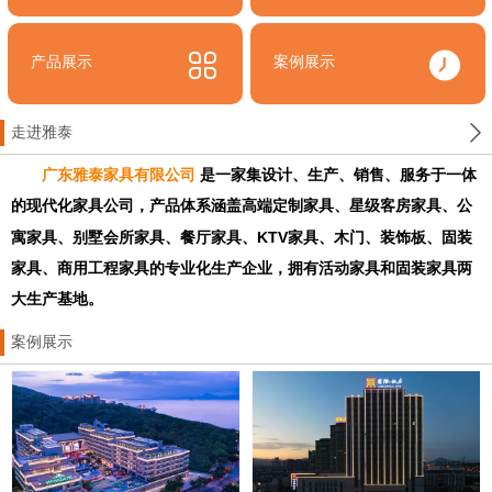
产品展示
案例展示
走进雅泰
广东雅泰家具有限公司
是一家集设计、生产、销售、服务于一体
的现代化家具公司，产品体系涵盖高端定制家具、星级客房家具、公
KTV
寓家具、别墅会所家具、餐厅家具、
家具、木门、装饰板、固装
家具、商用工程家具的专业化生产企业，拥有活动家具和固装家具两
大生产基地。
案例展示