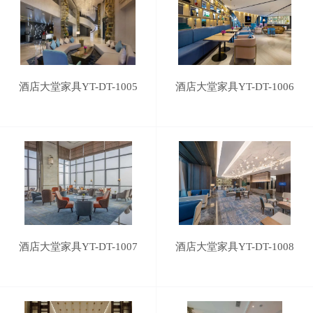
酒店大堂家具YT-DT-1005
酒店大堂家具YT-DT-1006
酒店大堂家具YT-DT-1007
酒店大堂家具YT-DT-1008