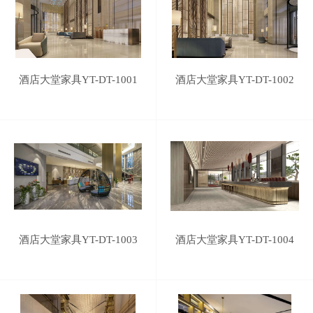
酒店大堂家具YT-DT-1001
酒店大堂家具YT-DT-1002
酒店大堂家具YT-DT-1003
酒店大堂家具YT-DT-1004