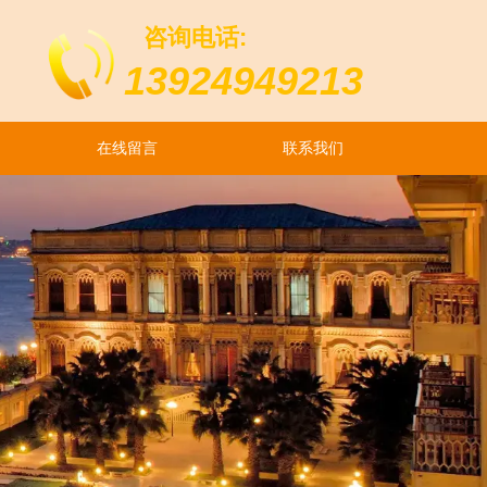
咨询电话:
13924949213
在线留言
联系我们