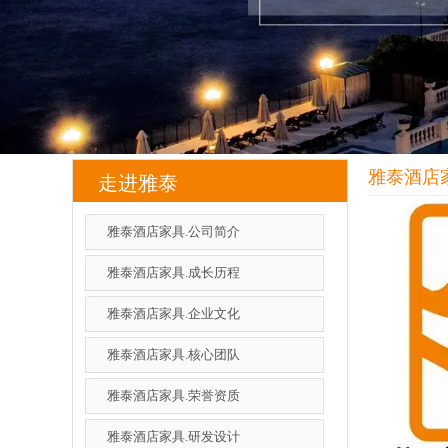
雅泰酒店
走进雅泰
雅泰酒店家具.公司简介
雅泰酒店家具.成长历程
雅泰酒店家具.企业文化
雅泰酒店家具.核心团队
雅泰酒店家具.荣誉资质
雅泰酒店家具.研发设计