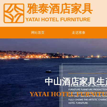
雅泰酒店家具
YATAI HOTEL FURNITURE
网站首页
走进雅泰
中山酒店家具生
YATAI HOTEL FURNIT